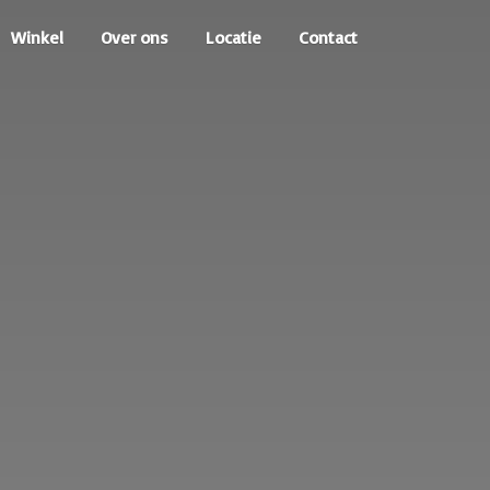
Winkel
Over ons
Locatie
Contact