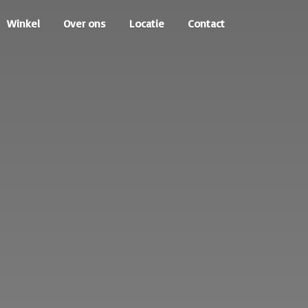
Winkel
Over ons
Locatie
Contact